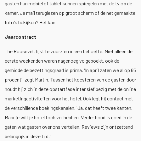
gasten hun mobiel of tablet kunnen spiegelen met de tv op de
kamer. Je mail teruglezen op groot scherm of de net gemaakte
foto's bekijken? Het kan.
Jaarcontract
The Roosevelt lijkt te voorzien in een behoefte. Niet alleen de
eerste weekenden waren nagenoeg volgeboekt, ook de
gemiddelde bezettingsgraad is prima. 'In april zaten we al op 65
procent', zegt Martin. Tussen het koesteren van de gasten door
houdt hij zich in deze opstartfase intensief bezig met de online
marketingactiviteiten voor het hotel. Ook legt hij contact met
de verschillende boekingskanalen. 'Ja, dat heeft twee kanten.
Maar je wilt je hotel toch vol hebben. Verder houd ik goed in de
gaten wat gasten over ons vertellen. Reviews zijn ontzettend
belangrijk in deze tijd.'