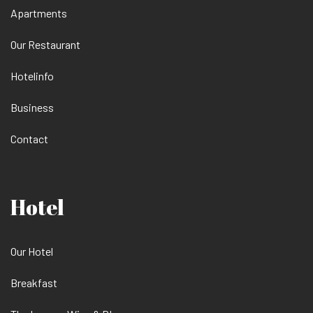
Apartments
Our Restaurant
Hotelinfo
Business
Contact
Hotel
Our Hotel
Breakfast