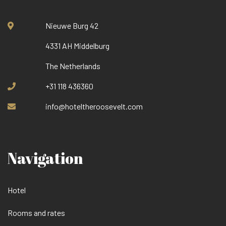
Nieuwe Burg 42
4331 AH Middelburg
The Netherlands
+31 118 436360
info@hoteltheroosevelt.com
Navigation
Hotel
Rooms and rates