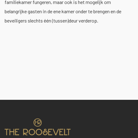
familiekamer fungeren, maar ook is het mogelijk om
belangrijke gasten in de ene kamer onder te brengen en de
beveiligers slechts één (tussen)deur verderop.