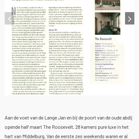
1
/
3
Aan de voet van de Lange Jan en bij de poort van de oude abdij
opende half maart The Roosevelt. 28 kamers pure luxe in het
hart van Middelburg. Van de eerste zes weekends waren er al