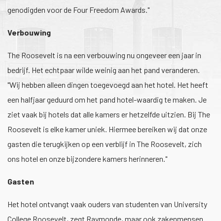
genodigden voor de Four Freedom Awards."
Verbouwing
The Roosevelt is na een verbouwing nu ongeveer een jaar in
bedrijf. Het echtpaar wilde weinig aan het pand veranderen.
"Wij hebben alleen dingen toegevoegd aan het hotel. Het heeft
een halfjaar geduurd om het pand hotel-waardig te maken. Je
ziet vaak bij hotels dat alle kamers er hetzelfde uitzien. Bij The
Roosevelt is elke kamer uniek. Hiermee bereiken wij dat onze
gasten die terugkijken op een verblijf in The Roosevelt, zich
ons hotel en onze bijzondere kamers herinneren."
Gasten
Het hotel ontvangt vaak ouders van studenten van University
College Roosevelt, zegt Raymonde, maar ook zakenmensen.