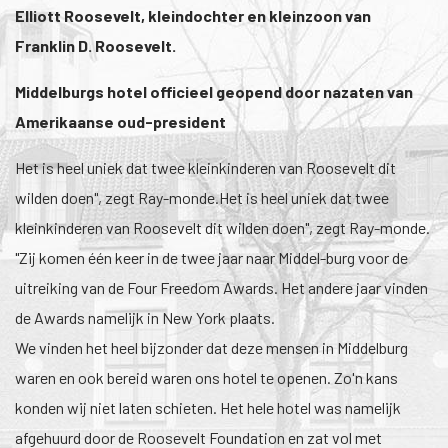
Elliott Roosevelt, kleindochter en kleinzoon van
Franklin D. Roosevelt.
Middelburgs hotel officieel geopend door nazaten van
Amerikaanse oud-president
Het is heel uniek dat twee kleinkinderen van Roosevelt dit
wilden doen", zegt Ray-monde.Het is heel uniek dat twee
kleinkinderen van Roosevelt dit wilden doen", zegt Ray-monde.
"Zij komen één keer in de twee jaar naar Middel-burg voor de
uitreiking van de Four Freedom Awards. Het andere jaar vinden
de Awards namelijk in New York plaats.
We vinden het heel bijzonder dat deze mensen in Middelburg
waren en ook bereid waren ons hotel te openen. Zo'n kans
konden wij niet laten schieten. Het hele hotel was namelijk
afgehuurd door de Roosevelt Foundation en zat vol met