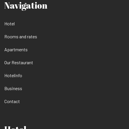
Navigation
Hotel
Rooms and rates
Apartments
Our Restaurant
Hotelinfo
Business
Contact