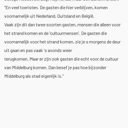
"En veel toeristen. De gasten die hier verblijven, komen
voornamelijk uit Nederland, Duitsland en België.
Vaak zijn dit dan twee soorten gasten, mensen die alleen voor
het strand komen en de 'cultuurmensen'. De gasten die
voornamelijk voor het strand komen, zie je s morgens de deur
uit gaan en pas vaak 's avonds weer
terugkomen. Maar er zijn ook gasten die echt voor de cultuur
van Middelburg komen. Dan besef je pas hoe bijzonder
Middelburg als stad eigenlijk is."