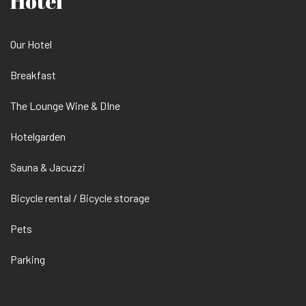
Hotel
Our Hotel
Breakfast
The Lounge Wine & DIne
Hotelgarden
Sauna & Jacuzzi
Bicycle rental / Bicycle storage
Pets
Parking