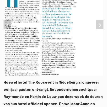
1
/
1
Hoewel hotel The Roosevelt in Middelburg al ongeveer
een jaar gasten ontvangt, liet ondernemersechtpaar
Ray-monde en Martin de Louw pas deze week de deuren
van hun hotel officieel openen. En wel door Anne en