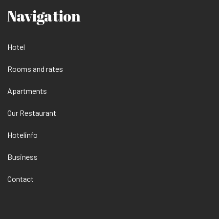
Navigation
Hotel
Rooms and rates
Apartments
Our Restaurant
Hotelinfo
Business
Contact