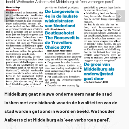
1
/
1
Middelburg gaat nieuwe ondernemers naar de stad
lokken met een bidbook waarin de kwaliteiten van de
stad worden getoond in woord en beeld. Wethouder
Aalberts ziet Middelburg als 'een verborgen parel'.