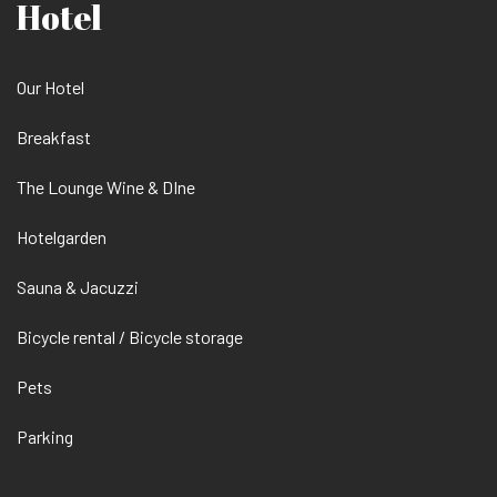
Hotel
Our Hotel
Breakfast
The Lounge Wine & DIne
Hotelgarden
Sauna & Jacuzzi
Bicycle rental / Bicycle storage
Pets
Parking