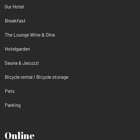
Our Hotel
Breakfast
The Lounge Wine & DIne
Hotelgarden
Sauna & Jacuzzi
Bicycle rental / Bicycle storage
Pets
Parking
Online