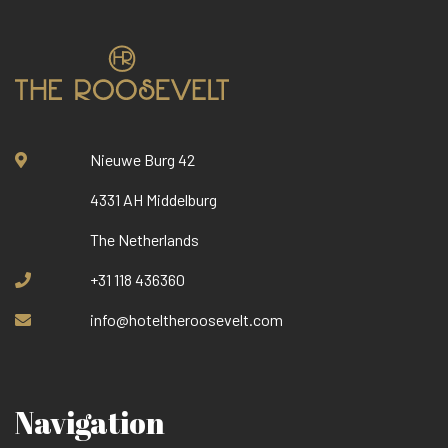
Nieuwe Burg 42
4331 AH Middelburg
The Netherlands
+31 118 436360
info@hoteltheroosevelt.com
Navigation