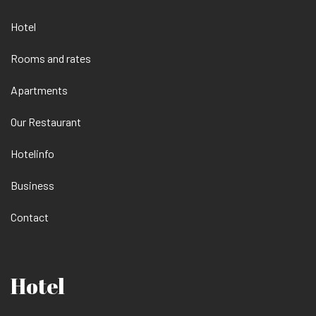
Hotel
Rooms and rates
Apartments
Our Restaurant
Hotelinfo
Business
Contact
Hotel