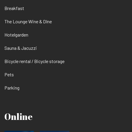
Breakfast
The Lounge Wine & DIne
Hotelgarden
Sauna & Jacuzzi
Bicycle rental / Bicycle storage
Pets
Parking
Online