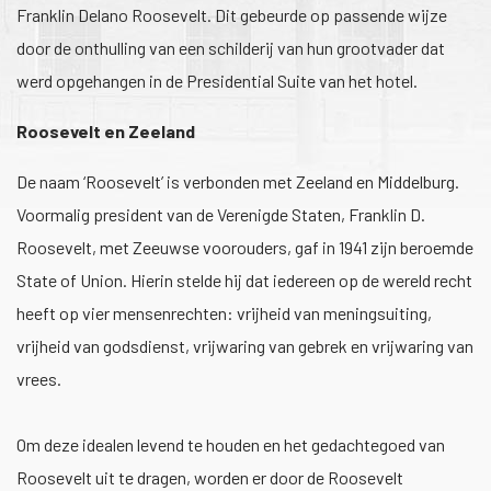
Franklin Delano Roosevelt. Dit gebeurde op passende wijze
door de onthulling van een schilderij van hun grootvader dat
werd opgehangen in de Presidential Suite van het hotel.
Roosevelt en Zeeland
De naam ‘Roosevelt’ is verbonden met Zeeland en Middelburg.
Voormalig president van de Verenigde Staten, Franklin D.
Roosevelt, met Zeeuwse voorouders, gaf in 1941 zijn beroemde
State of Union. Hierin stelde hij dat iedereen op de wereld recht
heeft op vier mensenrechten: vrijheid van meningsuiting,
vrijheid van godsdienst, vrijwaring van gebrek en vrijwaring van
vrees.
Om deze idealen levend te houden en het gedachtegoed van
Roosevelt uit te dragen, worden er door de Roosevelt