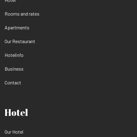
Rooms and rates
Apartments
Our Restaurant
Hotelinfo
Business
Contact
Hotel
Our Hotel