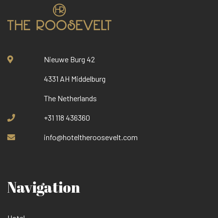
Nieuwe Burg 42
4331 AH Middelburg
The Netherlands
+31 118 436360
info@hoteltheroosevelt.com
Navigation
Hotel