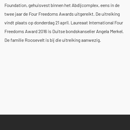
Foundation, gehuisvest binnen het Abdijcomplex, eens in de
twee jaar de Four Freedoms Awards uitgereikt. De uitreiking
vindt plaats op donderdag 21 april. Laureaat International Four
Freedoms Award 2016 is Duitse bondskanselier Angela Merkel.
De familie Roosevelt is bij die uitreiking aanwezig.