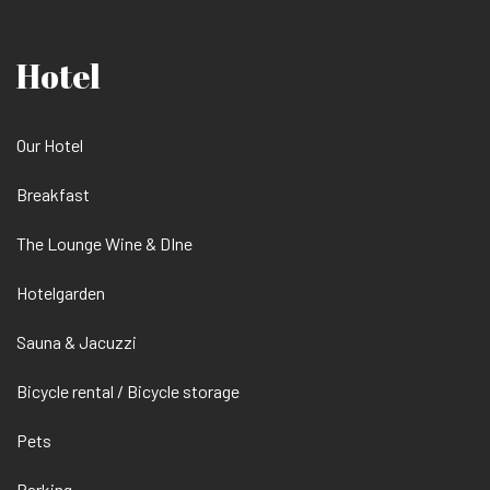
Hotel
Our Hotel
Breakfast
The Lounge Wine & DIne
Hotelgarden
Sauna & Jacuzzi
Bicycle rental / Bicycle storage
Pets
Parking