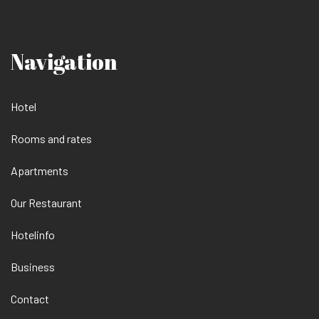
Navigation
Hotel
Rooms and rates
Apartments
Our Restaurant
Hotelinfo
Business
Contact