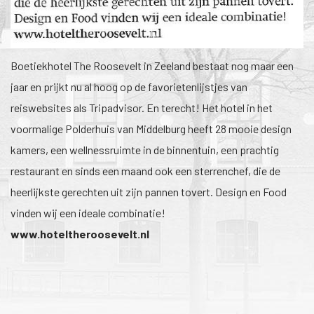
1
/
1
Boetiekhotel The Roosevelt in Zeeland bestaat nog maar een
jaar en prijkt nu al hoog op de favorietenlijstjes van
reiswebsites als Tripadvisor. En terecht! Het hotel in het
voormalige Polderhuis van Middelburg heeft 28 mooie design
kamers, een wellnessruimte in de binnentuin, een prachtig
restaurant en sinds een maand ook een sterrenchef, die de
heerlijkste gerechten uit zijn pannen tovert. Design en Food
vinden wij een ideale combinatie!
www.hoteltheroosevelt.nl