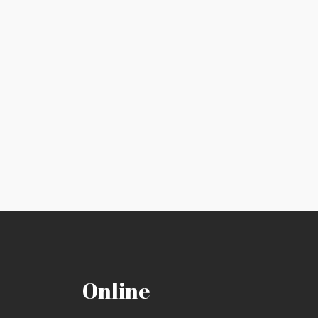
Online