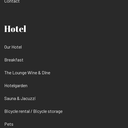
Contact
Hotel
Our Hotel
Breakfast
The Lounge Wine & DIne
Hotelgarden
Sauna & Jacuzzi
Bicycle rental / Bicycle storage
Pets