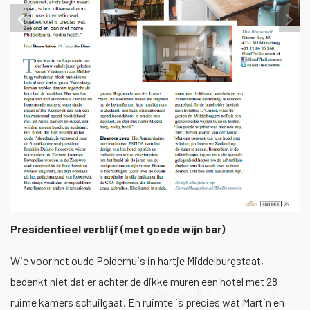
1
/
1
Presidentieel verblijf (met goede wijn bar)
Wie voor het oude Polderhuis in hartje Middelburgstaat,
bedenkt niet dat er achter de dikke muren een hotel met 28
ruime kamers schuilgaat. En ruimte is precies wat Martin en