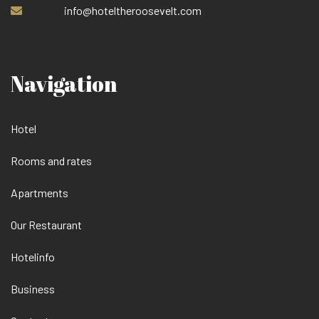
info@hoteltheroosevelt.com
Navigation
Hotel
Rooms and rates
Apartments
Our Restaurant
Hotelinfo
Business