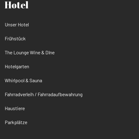
Hotel
Unser Hotel
Frühstück
The Lounge Wine & DIne
Hotelgarten
Whirlpool & Sauna
Fahrradverleih / Fahrradaufbewahrung
Haustiere
Parkplätze