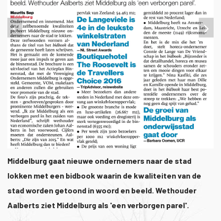
1
/
1
Middelburg gaat nieuwe ondernemers naar de stad
lokken met een bidbook waarin de kwaliteiten van de
stad worden getoond in woord en beeld. Wethouder
Aalberts ziet Middelburg als 'een verborgen parel'.