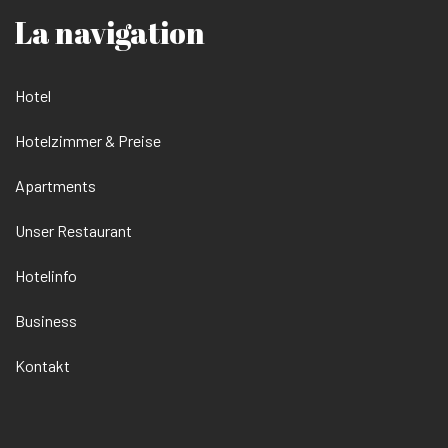
La navigation
Hotel
Hotelzimmer & Preise
Apartments
Unser Restaurant
Hotelinfo
Business
Kontakt