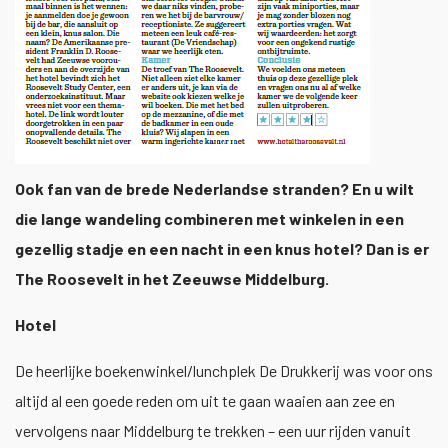
1
/
1
Ook fan van de brede Nederlandse stranden? En u wilt
die lange wandeling combineren met winkelen in een
gezellig stadje en een nacht in een knus hotel? Dan is er
The
Roosevelt in het Zeeuwse Middelburg.
Hotel
De heerlijke boekenwinkel/lunchplek De Drukkerij was voor ons
altijd al een goede reden om uit te gaan waaien aan zee en
vervolgens naar Middelburg te trekken – een uur rijden vanuit