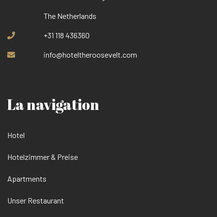
The Netherlands
+31 118 436360
info@hoteltheroosevelt.com
La navigation
Hotel
Hotelzimmer & Preise
Apartments
Unser Restaurant