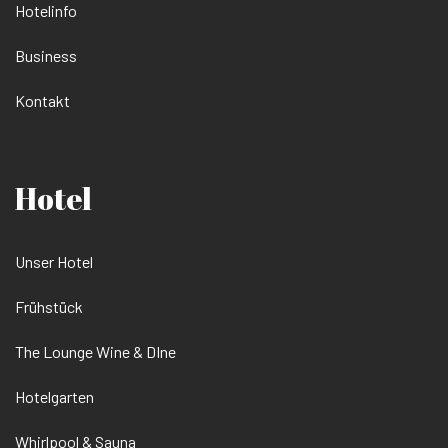
Hotelinfo
Business
Kontakt
Hotel
Unser Hotel
Frühstück
The Lounge Wine & DIne
Hotelgarten
Whirlpool & Sauna