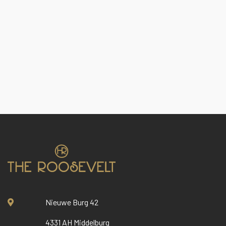
Nieuwe Burg 42
4331 AH Middelburg