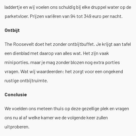
laddertje en wij voelen ons schuldig bij elke druppel water op de
parketvloer. Prijzen variëren van 94 tot 349 euro per nacht.
Ontbijt
The Roosevelt doet het zonder ontbijtbuffet. Je krijgt aan tafel
een dienblad met daarop van alles wat. Het zijn vaak
miniporties, maar je mag zonder blozen nog extra porties
vragen. Wat wij waardeerden: het zorgt voor een ongekend
rustige ontbijtruimte.
Conclusie
We voelden ons meteen thuis op deze gezellige plek en vragen
ons nu al af welke kamer we de volgende keer zullen
uitproberen.