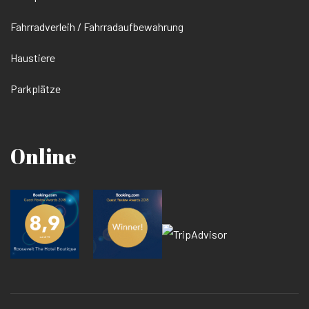
Fahrradverleih / Fahrradaufbewahrung
Haustiere
Parkplätze
Online